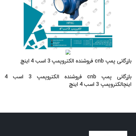
بازرگانی پمپ cnb فروشنده الکتروپمپ 3 اسب 4 اینچ
بازرگانی پمپ cnb فروشنده الکتروپمپ 3 اسب 4
اینچالکتروپمپ 3 اسب 4 اینچ