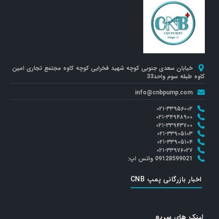
خیابان سعدی جنوبی کوچه شهید فخرایی کوچه کاوه مجتمع تجاری امین
کاوه طبقه سوم واحد33
info@cnbpump.com
۰۲۱-۳۳۹۵۶۰۰۲
۰۲۱-۳۴۹۴۸۹۰۰
۰۲۱-۳۳۹۴۳۷۰۰
۰۲۱-۳۳۹۰۵۱۰۳
۰۲۱-۳۳۹۰۵۱۰۴
۰۲۱-۳۳۹۷۶۰۲۷
09128599021 واتس اپ:
اخبار بازرگانی پمپ CNB
لینک های سریع