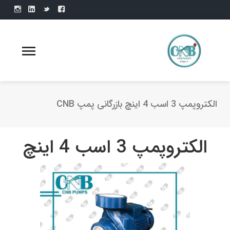
الکتروپمپ 3 اسب 4 اینچ بازرگانی پمپ CNB
الکتروپمپ 3 اسب 4 اینچ