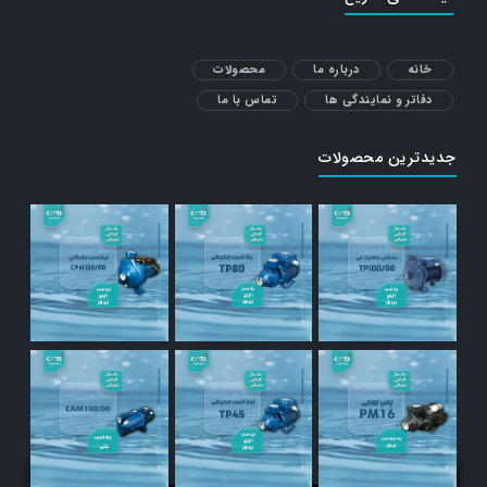
خانه
درباره ما
محصولات
دفاتر و نمایندگی ها
تماس با ما
جدیدترین محصولات