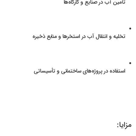
تأمین آب در صنایع و کارگاه‌ها
تخلیه و انتقال آب در استخرها و منابع ذخیره
استفاده در پروژه‌های ساختمانی و تأسیساتی
مزایا: