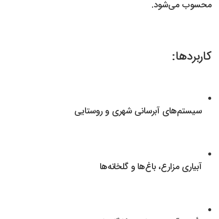
محسوب می‌شود.
کاربردها:
سیستم‌های آبرسانی شهری و روستایی
آبیاری مزارع، باغ‌ها و گلخانه‌ها