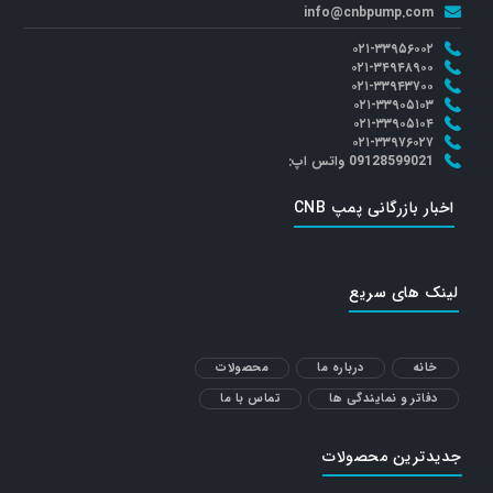
info@cnbpump.com
۰۲۱-۳۳۹۵۶۰۰۲
۰۲۱-۳۴۹۴۸۹۰۰
۰۲۱-۳۳۹۴۳۷۰۰
۰۲۱-۳۳۹۰۵۱۰۳
۰۲۱-۳۳۹۰۵۱۰۴
۰۲۱-۳۳۹۷۶۰۲۷
09128599021 واتس اپ:
اخبار بازرگانی پمپ CNB
لینک های سریع
خانه
درباره ما
محصولات
دفاتر و نمایندگی ها
تماس با ما
جدیدترین محصولات