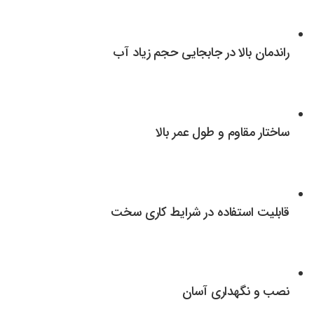
راندمان بالا در جابجایی حجم زیاد آب
ساختار مقاوم و طول عمر بالا
قابلیت استفاده در شرایط کاری سخت
نصب و نگهداری آسان