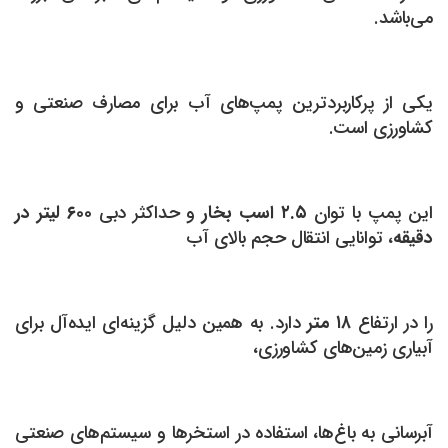
می‌باشد.
یکی از پرکاربردترین پمپ‌های آب برای مصارف صنعتی و
کشاورزی است.
این پمپ با توان
۲.۵ اسب بخار
و حداکثر دبی
۶۰۰ لیتر در
دقیقه
، توانایی انتقال حجم بالای آب
را در ارتفاع
۱۸ متر
دارد. به همین دلیل گزینه‌ای ایده‌آل برای
آبیاری زمین‌های کشاورزی،
آبرسانی به باغ‌ها، استفاده در استخرها و سیستم‌های صنعتی