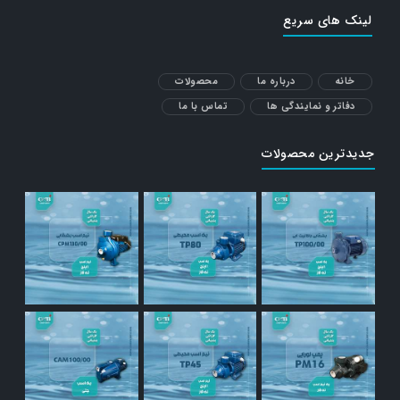
لینک های سریع
خانه
درباره ما
محصولات
دفاتر و نمایندگی ها
تماس با ما
جدیدترین محصولات