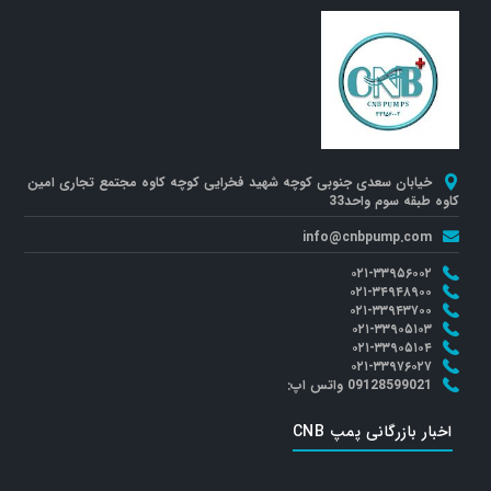
خیابان سعدی جنوبی کوچه شهید فخرایی کوچه کاوه مجتمع تجاری امین
کاوه طبقه سوم واحد33
info@cnbpump.com
۰۲۱-۳۳۹۵۶۰۰۲
۰۲۱-۳۴۹۴۸۹۰۰
۰۲۱-۳۳۹۴۳۷۰۰
۰۲۱-۳۳۹۰۵۱۰۳
۰۲۱-۳۳۹۰۵۱۰۴
۰۲۱-۳۳۹۷۶۰۲۷
09128599021 واتس اپ:
اخبار بازرگانی پمپ CNB