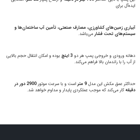
ایده‌آل برای
آبیاری زمین‌های کشاورزی، مصارف صنعتی، تأمین آب ساختمان‌ها و
سیستم‌های تحت فشار
می‌باشد.
دهانه ورودی و خروجی پمپ هر دو
3 اینچ
بوده و امکان انتقال حجم بالایی
از آب را با راندمان بالا فراهم می‌کند.
حداکثر عمق مکش این مدل
9 متر
است و با سرعت موتور
2900 دور در
دقیقه
کار می‌کند که موجب عملکردی پایدار و مداوم خواهد شد.