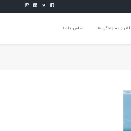
فاتر و نمایندگی ها
تماس با ما