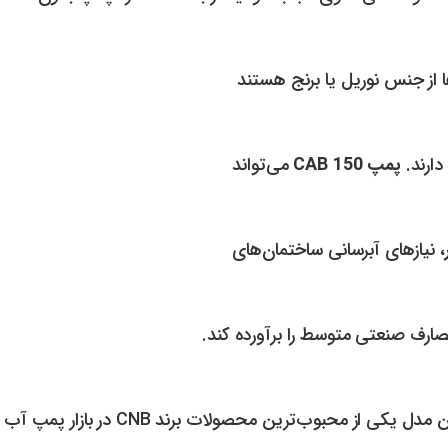
 از جنس نوریل یا برنج هستند
دارند.
پمپ CAB 150
می‌تواند
، نیازهای آبرسانی ساختمان‌های
مدل یکی از محبوب‌ترین محصولات برند CNB در بازار پمپ آب ایران به شمار می‌آید.