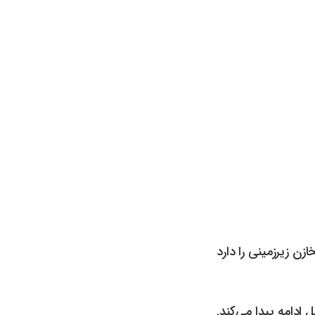
زن زیرزمینی را دارد
ادامه پیدا می‌کند.