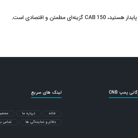
CAB 15 گزینه‌ای مطمئن و اقتصادی است.
گانی پمپ CNB
لینک های سریع
خانه
درباره ما
محصول
دفاتر و نمایندگی ها
تماس با