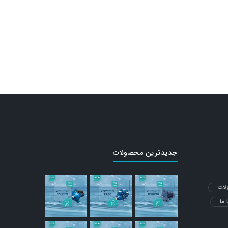
جدیدترین محصولات
ات
 ما