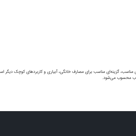
 ایده‌آل و طراحی مناسب، گزینه‌ای مناسب برای مصارف خانگی، آبیاری و کاربردهای کوچک دی
ن آب محسوب می‌شود.