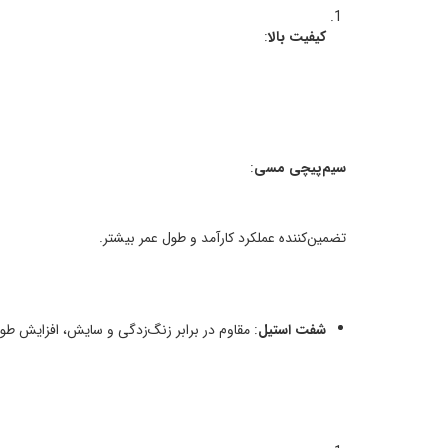
کیفیت بالا
:
سیم‌پیچی مسی
:
تضمین‌کننده عملکرد کارآمد و طول عمر بیشتر.
شفت استیل
: مقاوم در برابر زنگ‌زدگی و سایش، افزایش طو