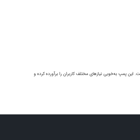
گر است. این پمپ به‌خوبی نیازهای مختلف کاربران را برآورده کرده و