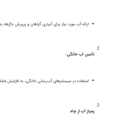
ارائه آب مورد نیاز برای آبیاری گیاهان و پرورش باغ‌ها،
تأمین آب خانگی
:
استفاده در سیستم‌های آب‌رسانی خانگی، به افزایش فشا
پمپاژ آب از چاه
: