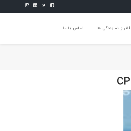
فاتر و نمایندگی ها
تماس با ما