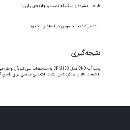
طراحی فشرده و سبک که نصب و جابه‌جایی آن را
ساده می‌کند، به خصوص در فضاهای محدود.
نتیجه‌گیری
پمپ آب CNB مدل CPM130 با مشخصات فنی
با کیفیت بالا و عملکرد قابل اعتماد، انتخابی منطقی برای تأمی