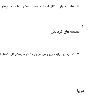
مناسب برای انتقال آب از چاه‌ها به مخازن یا سیستم‌های 
سیستم‌های گرمایش
:
در برخی موارد، این پمپ می‌تواند در سیستم‌های گرمایشی 
مزایا