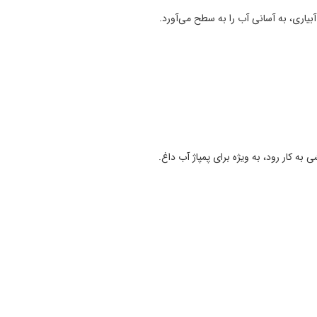
آبیاری، به آسانی آب را به سطح می‌آورد.
به کار رود، به ویژه برای پمپاژ آب داغ.