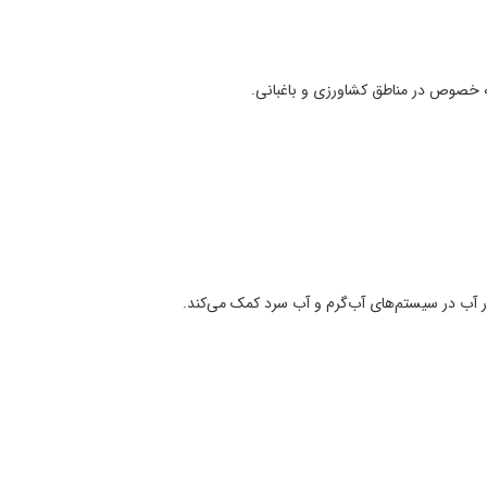
 به خصوص در مناطق کشاورزی و باغبانی.
ر آب در سیستم‌های آب‌گرم و آب سرد کمک می‌کند.