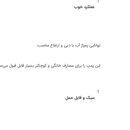
عملکرد خوب
:
توانایی پمپاژ آب با دبی و ارتفاع مناسب،
این پمپ را برای مصارف خانگی و کوچکتر بسیار قابل قبول می‌سا
سبک و قابل حمل
: