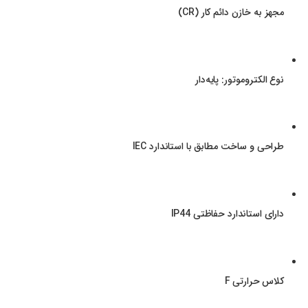
مجهز به خازن دائم کار (CR)
نوع الکتروموتور: پایه‌دار
طراحی و ساخت مطابق با استاندارد IEC
دارای استاندارد حفاظتی IP44
کلاس حرارتی F