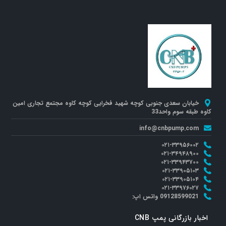
خیابان سعدی جنوبی کوچه شهید فخرایی کوچه کاوه مجتمع تجاری امین
کاوه طبقه سوم واحد33
info@cnbpump.com
۰۲۱-۳۳۹۵۶۰۰۲
۰۲۱-۳۴۹۴۸۹۰۰
۰۲۱-۳۳۹۴۳۷۰۰
۰۲۱-۳۳۹۰۵۱۰۳
۰۲۱-۳۳۹۰۵۱۰۴
۰۲۱-۳۳۹۷۶۰۲۷
09128599021 واتس اپ:
اخبار بازرگانی پمپ CNB