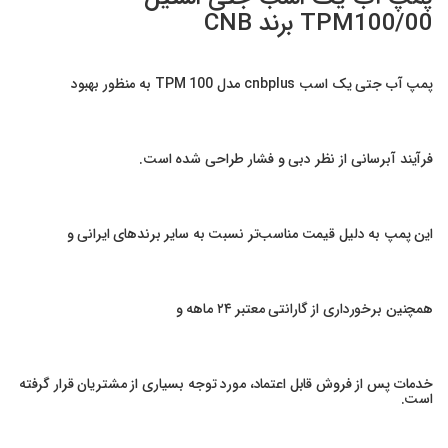
TPM100/00 برند CNB
پمپ آب جتی یک اسب cnbplus مدل TPM 100 به منظور بهبود
فرآیند آبرسانی از نظر دبی و فشار طراحی شده است.
این پمپ به دلیل قیمت مناسب‌تر نسبت به سایر برندهای ایرانی و
همچنین برخورداری از گارانتی معتبر ۲۴ ماهه و
خدمات پس از فروش قابل اعتماد، مورد توجه بسیاری از مشتریان قرار گرفته
است.