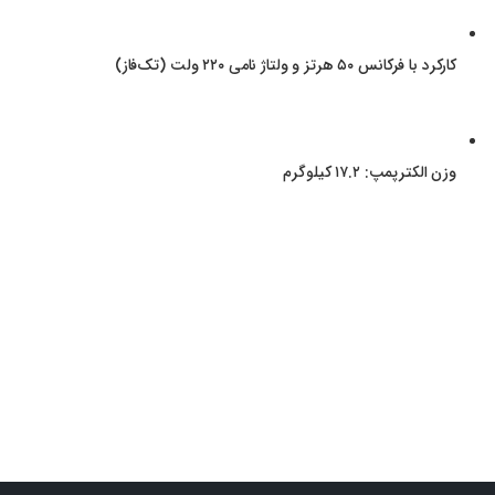
کارکرد با فرکانس ۵۰ هرتز و ولتاژ نامی ۲۲۰ ولت (تک‌فاز)
وزن الکترپمپ: ۱۷.۲ کیلوگرم