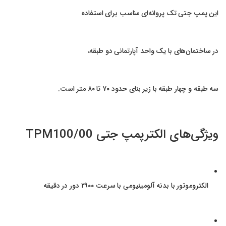
این پمپ جتی تک پروانه‌ای مناسب برای استفاده
در ساختمان‌های با یک واحد آپارتمانی دو طبقه،
سه طبقه و چهار طبقه با زیر بنای حدود ۷۰ تا ۸۰ متر است.
ویژگی‌های الکترپمپ جتی TPM100/00
الکتروموتور با بدنه آلومینیومی با سرعت ۲۹۰۰ دور در دقیقه