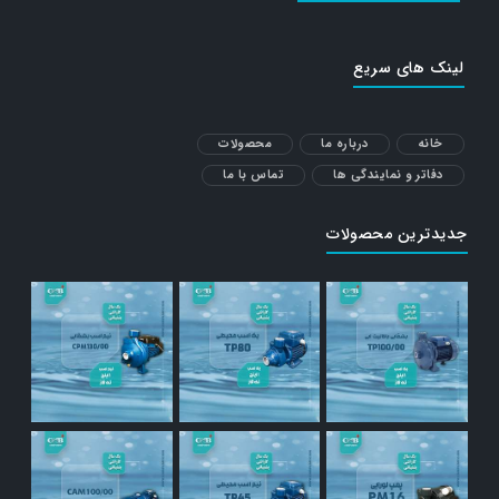
لینک های سریع
خانه
درباره ما
محصولات
دفاتر و نمایندگی ها
تماس با ما
جدیدترین محصولات