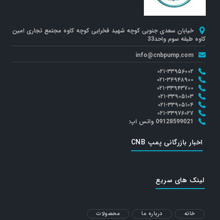
خیابان سعدی جنوبی کوچه شهید فخرایی کوچه کاوه مجتمع تجاری امین
کاوه طبقه سوم واحد33
info@cnbpump.com
۰۲۱-۳۳۹۵۶۰۰۲
۰۲۱-۳۴۹۴۸۹۰۰
۰۲۱-۳۳۹۴۳۷۰۰
۰۲۱-۳۳۹۰۵۱۰۳
۰۲۱-۳۳۹۰۵۱۰۴
۰۲۱-۳۳۹۷۶۰۲۷
09128599021 واتس اپ:
اخبار بازرگانی پمپ CNB
لینک های سریع
خانه
درباره ما
محصولات