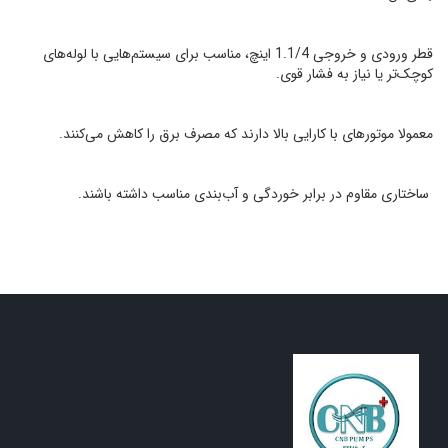
قطر ورودی و خروجی 1.1/4 اینچ، مناسب برای سیستم‌هایی با لوله‌های
کوچک‌تر یا نیاز به فشار قوی.
معمولا موتورهای با کارایی بالا دارند که مصرف برق را کاهش می‌کنند.
ساختاری مقاوم در برابر خوردگی و آب‌بندی مناسب داشته باشند.