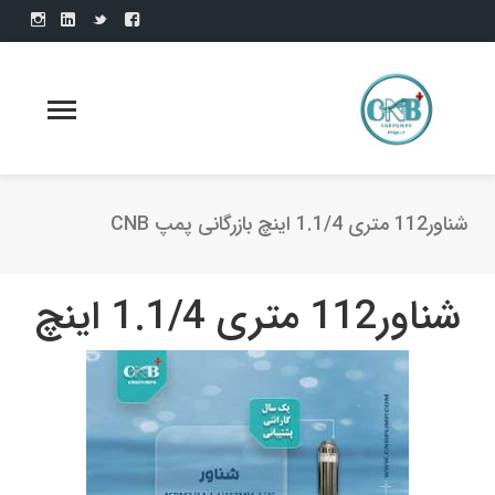
شناور112 متری 1.1/4 اینچ بازرگانی پمپ CNB
شناور112 متری 1.1/4 اینچ