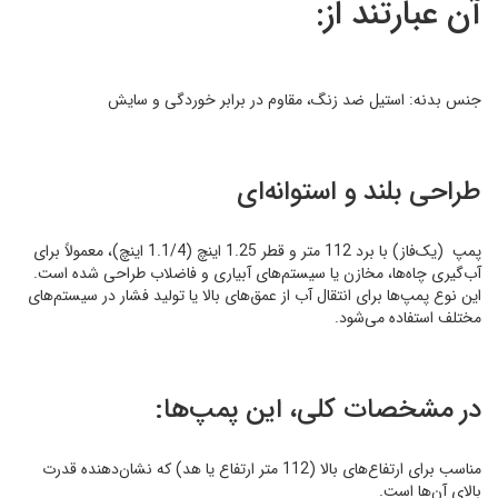
آن عبارتند از:
جنس بدنه: استیل ضد زنگ، مقاوم در برابر خوردگی و سایش
طراحی بلند و استوانه‌ای
پمپ (یک‌فاز) با برد 112 متر و قطر 1.25 اینچ (1.1/4 اینچ)، معمولاً برای
آب‌گیری چاه‌ها، مخازن یا سیستم‌های آبیاری و فاضلاب طراحی شده است.
این نوع پمپ‌ها برای انتقال آب از عمق‌های بالا یا تولید فشار در سیستم‌های
مختلف استفاده می‌شود.
در مشخصات کلی، این پمپ‌ها:
مناسب برای ارتفاع‌های بالا (112 متر ارتفاع یا هد) که نشان‌دهنده قدرت
بالای آن‌ها است.