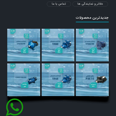
دفاتر و نمایندگی ها
تماس با ما
جدیدترین محصولات