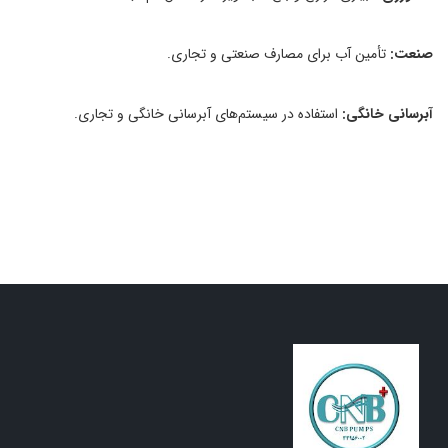
صنعت:
تأمین آب برای مصارف صنعتی و تجاری.
آبرسانی خانگی:
استفاده در سیستم‌های آبرسانی خانگی و تجاری.