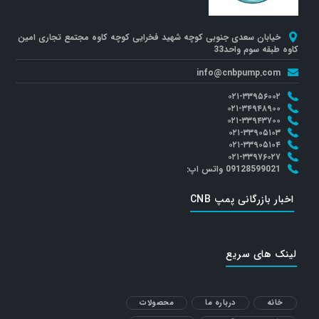
خیابان سعدی جنوبی کوچه شهید فخرایی کوچه کاوه مجتمع تجاری امین
کاوه طبقه سوم واحد33
info@cnbpump.com
۰۲۱-۳۳۹۵۶۰۰۲
۰۲۱-۳۴۹۴۸۹۰۰
۰۲۱-۳۳۹۴۳۷۰۰
۰۲۱-۳۳۹۰۵۱۰۳
۰۲۱-۳۳۹۰۵۱۰۴
۰۲۱-۳۳۹۷۶۰۲۷
09128599021 واتس اپ:
اخبار بازرگانی پمپ CNB
لینک های سریع
خانه
درباره ما
محصولات