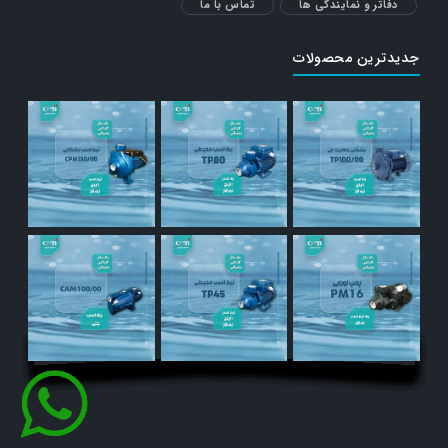
دفاتر و نمایندگی ها
تماس با ما
جدیدترین محصولات