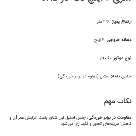
ارتفاع پمپاژ:
۱۳۶ متر
دهانه خروجی:
۲ اینچ
نوع موتور:
تک فاز
جنس بدنه:
استیل (مقاوم در برابر خوردگی)
نکات مهم
مقاومت در برابر خوردگی:
جنس استیل این شناور باعث افزایش عمر آن و
کاهش هزینه‌های تعمیر و نگهداری می‌شود.