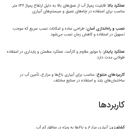
عملکرد بالا:
قابلیت پمپاژ آب از عمق‌های بالا به دلیل ارتفاع پمپاژ ۱۳۶ متر.
مناسب برای استفاده در چاه‌های عمیق و سیستم‌های آبیاری.
نصب و راه‌اندازی آسان:
طراحی ساده و امکانات نصب سریع که موجب
تسهیل در استفاده و کاهش زمان نصب می‌شود.
عملکرد پایدار:
با موتور مقاوم و کارآمد، عملکرد مطمئن و پایداری در استفاده
طولانی مدت دارد.
کاربردهای متنوع:
مناسب برای آبیاری باغ‌ها و مزارع، تأمین آب در
ساختمان‌های بلند و استفاده در صنایع مختلف.
کاربردها
کشاورزی:
آبیاری مزارع و باغ‌ها به ویژه در مناطق کم آب.