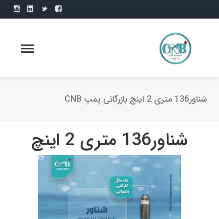
شناور136 متری 2 اینچ بازرگانی پمپ CNB
شناور136 متری 2 اینچ