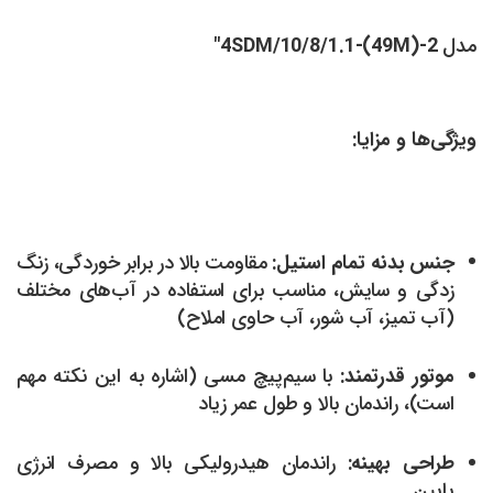
مدل
4SDM/10/8/1.1-(49M)-2"
ویژگی‌ها و مزایا:
جنس بدنه تمام استیل:
مقاومت بالا در برابر خوردگی، زنگ
زدگی و سایش، مناسب برای استفاده در آب‌های مختلف
(آب تمیز، آب شور، آب حاوی املاح)
موتور قدرتمند:
با سیم‌پیچ مسی (اشاره به این نکته مهم
است)، راندمان بالا و طول عمر زیاد
طراحی بهینه:
راندمان هیدرولیکی بالا و مصرف انرژی
پایین