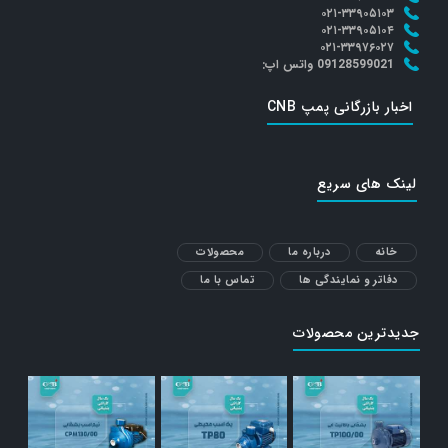
۰۲۱-۳۳۹۰۵۱۰۳
۰۲۱-۳۳۹۰۵۱۰۴
۰۲۱-۳۳۹۷۶۰۲۷
09128599021 واتس اپ:
اخبار بازرگانی پمپ CNB
لینک های سریع
خانه
درباره ما
محصولات
دفاتر و نمایندگی ها
تماس با ما
جدیدترین محصولات