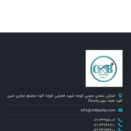
خیابان سعدی جنوبی کوچه شهید فخرایی کوچه کاوه مجتمع تجاری امین
کاوه طبقه سوم واحد33
info@cnbpump.com
۰۲۱-۳۳۹۵۶۰۰۲
۰۲۱-۳۴۹۴۸۹۰۰
۰۲۱-۳۳۹۴۳۷۰۰