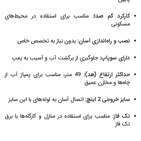
کارکرد کم صدا:
مناسب برای استفاده در محیط‌های
مسکونی
نصب و راه‌اندازی آسان:
بدون نیاز به تخصص خاص
دارای سوپاپ:
جلوگیری از برگشت آب و آسیب به پمپ
حداکثر ارتفاع (هد):
49 متر، مناسب برای پمپاژ آب از
چاه‌ها و مخازن عمیق
سایز خروجی 2 اینچ:
اتصال آسان به لوله‌های با این سایز
تک فاز:
مناسب برای استفاده در منازل و کارگاه‌ها با برق
تک فاز