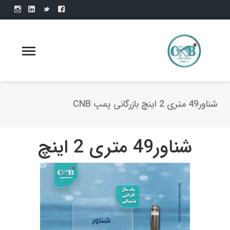
شناور49 متری 2 اینچ بازرگانی پمپ CNB
شناور49 متری 2 اینچ