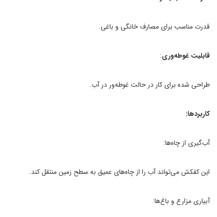
قدرت مناسب برای مصارف خانگی و باغی.
قابلیت غوطه‌وری
:
طراحی شده برای کار در حالت غوطه‌ور در آب.
کاربردها:
آب‌گیری از چاه‌ها:
این کفکش می‌تواند آب را از چاه‌های عمیق به سطح زمین منتقل کند.
آبیاری مزارع و باغ‌ها: