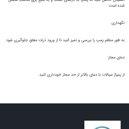
شده است.
نگهداری:
به طور منظم پمپ را بررسی و تمیز کنید تا از ورود ذرات معلق جلوگیری شود.
دمای مجاز:
از پمپاژ سیالات با دمای بالاتر از حد مجاز خودداری کنید.