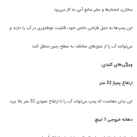
مخازن، استخرها و سایر منابع آبی به کار می‌رود.
این پمپ‌ها به دلیل طراحی خاص خود، قابلیت غوطه‌وری در آب را دارند و
می‌توانند آب را از عمق‌های مختلف به سطح زمین منتقل کنند.
ویژگی‌های کلیدی:
ارتفاع پمپاژ 32 متر
:
این بدان معناست که پمپ می‌تواند آب را تا ارتفاع عمودی 32 متر بالا ببرد.
دهانه خروجی 1 اینچ
: