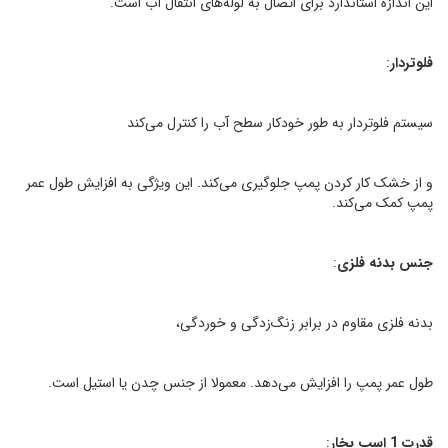
این اندازه استاندارد برای اتصال به لوله‌های انتقال آب است.
فلوتردار
:
سیستم فلوتردار به طور خودکار سطح آب را کنترل می‌کند
و از خشک کار کردن پمپ جلوگیری می‌کند. این ویژگی به افزایش طول عمر
پمپ کمک می‌کند.
جنس بدنه فلزی
:
بدنه فلزی مقاوم در برابر زنگ‌زدگی و خوردگی،
طول عمر پمپ را افزایش می‌دهد. معمولا از جنس چدن یا استیل است.
قدرت 1 اسب بخار
: