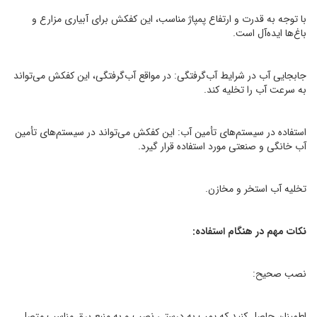
با توجه به قدرت و ارتفاع پمپاژ مناسب، این کفکش برای آبیاری مزارع و
باغ‌ها ایده‌آل است.
جابجایی آب در شرایط آب‌گرفتگی: در مواقع آب‌گرفتگی، این کفکش می‌تواند
به سرعت آب را تخلیه کند.
استفاده در سیستم‌های تأمین آب: این کفکش می‌تواند در سیستم‌های تأمین
آب خانگی و صنعتی مورد استفاده قرار گیرد.
تخلیه آب استخر و مخازن.
نکات مهم در هنگام استفاده:
نصب صحیح:
اطمینان حاصل کنید که پمپ به درستی نصب و به منبع برق مناسب متصل