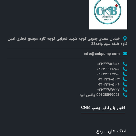
خیابان سعدی جنوبی کوچه شهید فخرایی کوچه کاوه مجتمع تجاری امین
کاوه طبقه سوم واحد33
info@cnbpump.com
۰۲۱-۳۳۹۵۶۰۰۲
۰۲۱-۳۴۹۴۸۹۰۰
۰۲۱-۳۳۹۴۳۷۰۰
۰۲۱-۳۳۹۰۵۱۰۳
۰۲۱-۳۳۹۰۵۱۰۴
۰۲۱-۳۳۹۷۶۰۲۷
09128599021 واتس اپ:
اخبار بازرگانی پمپ CNB
لینک های سریع