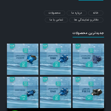
خانه
درباره ما
محصولات
دفاتر و نمایندگی ها
تماس با ما
جدیدترین محصولات