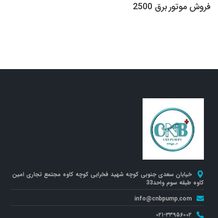
فروش موتور برق 2500
خیابان سعدی جنوبی کوچه شهید فخرایی کوچه کاوه مجتمع تجاری امین
کاوه طبقه سوم واحد33
info@cnbpump.com
۰۲۱-۳۳۹۵۶۰۰۲