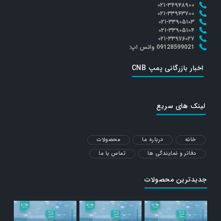
۰۲۱-۳۴۹۴۸۹۰۰
۰۲۱-۳۳۹۴۳۷۰۰
۰۲۱-۳۳۹۰۵۱۰۳
۰۲۱-۳۳۹۰۵۱۰۴
۰۲۱-۳۳۹۷۶۰۲۷
09128599021 واتس اپ:
اخبار بازرگانی پمپ CNB
لینک های سریع
خانه
درباره ما
محصولات
دفاتر و نمایندگی ها
تماس با ما
جدیدترین محصولات