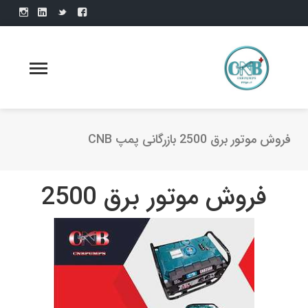
فروش موتور برق 2500 بازرگانی پمپ CNB
فروش موتور برق 2500