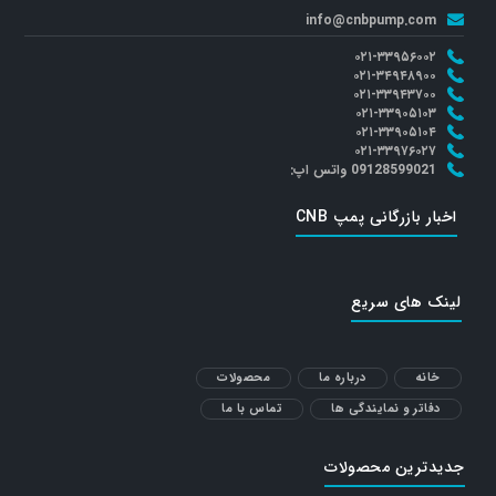
info@cnbpump.com
۰۲۱-۳۳۹۵۶۰۰۲
۰۲۱-۳۴۹۴۸۹۰۰
۰۲۱-۳۳۹۴۳۷۰۰
۰۲۱-۳۳۹۰۵۱۰۳
۰۲۱-۳۳۹۰۵۱۰۴
۰۲۱-۳۳۹۷۶۰۲۷
09128599021 واتس اپ:
اخبار بازرگانی پمپ CNB
لینک های سریع
خانه
درباره ما
محصولات
دفاتر و نمایندگی ها
تماس با ما
جدیدترین محصولات