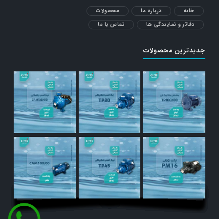
خانه
درباره ما
محصولات
دفاتر و نمایندگی ها
تماس با ما
جدیدترین محصولات