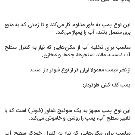
این نوع پمپ به طور مداوم کار می‌کند و تا زمانی که به منبع
برق متصل باشد، آب را پمپاژ می‌کند.
مناسب برای تخلیه آب از مکان‌هایی که نیاز به کنترل سطح
آب نیست، مانند استخرها، چاه‌ها و مخازن.
از نظر قیمت معمولا ارزان تر از نوع فلوتر دار است.
پمپ کف کش فلوتردار:
این نوع پمپ مجهز به یک سوئیچ شناور (فلوتر) است که با
تغییر سطح آب، پمپ را روشن و خاموش می‌کند.
مناسب برای مکان‌هایی که نیاز به کنترل خودکار سطح آب