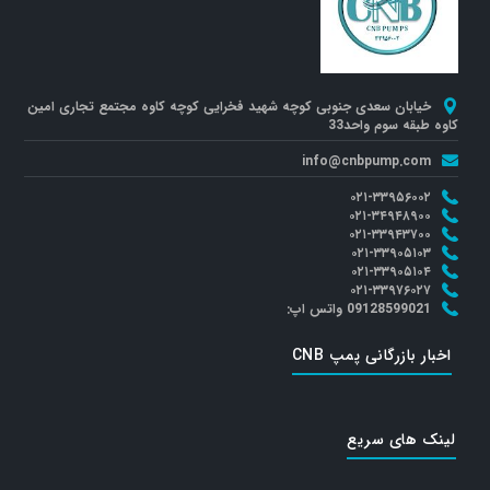
خیابان سعدی جنوبی کوچه شهید فخرایی کوچه کاوه مجتمع تجاری امین
کاوه طبقه سوم واحد33
info@cnbpump.com
۰۲۱-۳۳۹۵۶۰۰۲
۰۲۱-۳۴۹۴۸۹۰۰
۰۲۱-۳۳۹۴۳۷۰۰
۰۲۱-۳۳۹۰۵۱۰۳
۰۲۱-۳۳۹۰۵۱۰۴
۰۲۱-۳۳۹۷۶۰۲۷
09128599021 واتس اپ:
اخبار بازرگانی پمپ CNB
لینک های سریع