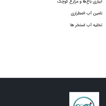
آبیاری باغ‌ها و مزارع کوچک
تامین آب اضطراری
تخلیه آب استخر ها