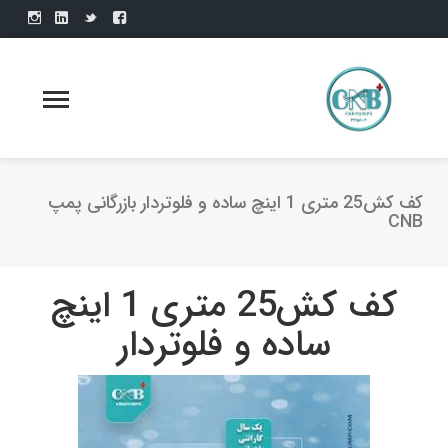
کف کش25 متری 1 اینچ ساده و فلوتردار بازرگانی پمپ
CNB
کف کش25 متری 1 اینچ
ساده و فلوتردار