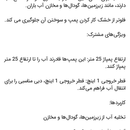
دارند، مانند زیرزمین‌ها، گودال‌ها و مخازن آب باران.
فلوتر از خشک کار کردن پمپ و سوختن آن جلوگیری می کند.
ویژگی‌های مشترک:
ارتفاع پمپاژ 25 متر: این پمپ‌ها قادرند آب را تا ارتفاع 25 متر
پمپاژ کنند.
قطر خروجی 1 اینچ: قطر خروجی 1 اینچ، دبی مناسبی را برای
انتقال آب فراهم می‌کند.
کاربردها:
تخلیه آب از زیرزمین‌ها، گودال‌ها و مخازن