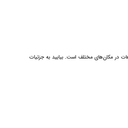
ریت مایعات در مکان‌های مختلف است. بیایید به جزئیات