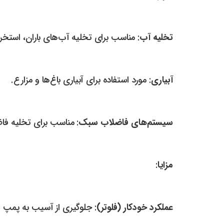
تخلیه آب
: مناسب برای تخلیه آب‌های باران، استخرها
آبیاری
: مورد استفاده برای آبیاری باغ‌ها و مزارع.
سیستم‌های فاضلاب سبک
: مناسب برای تخلیه فا
مزایا
:
عملکرد خودکار (فلوتر)
: جلوگیری از آسیب به پم