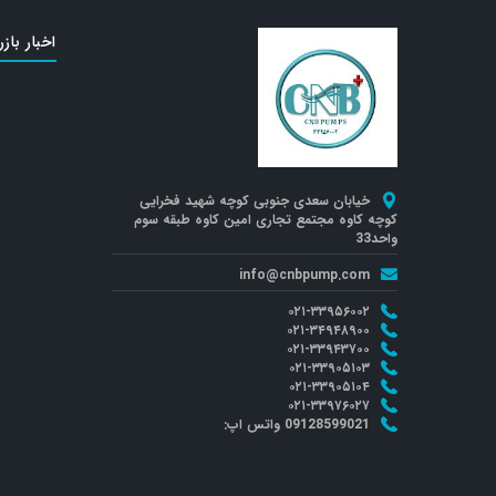
اخبار بازر
خیابان سعدی جنوبی کوچه شهید فخرایی
کوچه کاوه مجتمع تجاری امین کاوه طبقه سوم
واحد33
info@cnbpump.com
۰۲۱-۳۳۹۵۶۰۰۲
۰۲۱-۳۴۹۴۸۹۰۰
۰۲۱-۳۳۹۴۳۷۰۰
۰۲۱-۳۳۹۰۵۱۰۳
۰۲۱-۳۳۹۰۵۱۰۴
۰۲۱-۳۳۹۷۶۰۲۷
09128599021 واتس اپ: