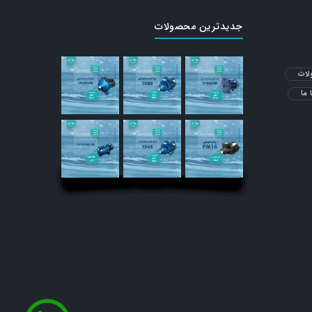
جدیدترین محصولات
ات
 ما