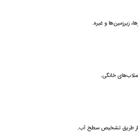
، زیرزمین‌ها و غیره.
ضلاب‌های خانگی.
پ از طریق تشخیص سطح آب.