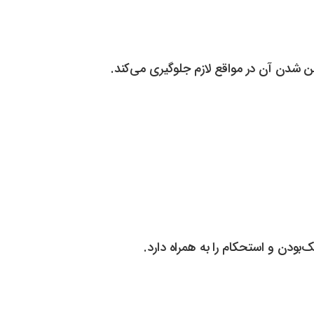
 شدن آن در مواقع لازم جلوگیری می‌کند.
بودن و استحکام را به همراه دارد.