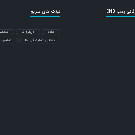
گانی پمپ CNB
لینک های سریع
خانه
درباره ما
محصول
دفاتر و نمایندگی ها
تماس با