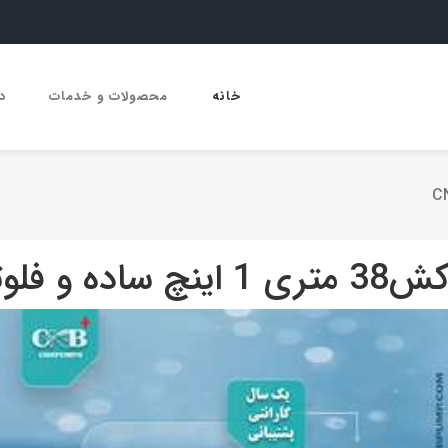
خانه
محصولات و خدمات
د
چ ساده و فلوتردار