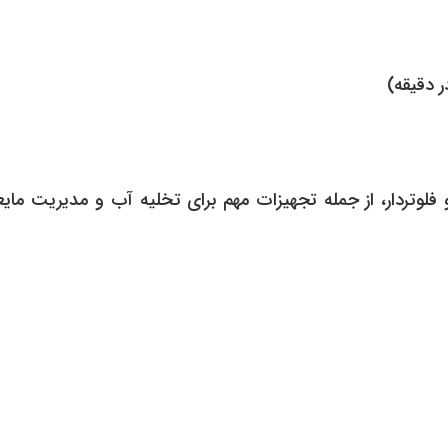
عم از نوع ساده و فلوتردار، از جمله تجهیزات مهم برای تخلیه آب و مدی