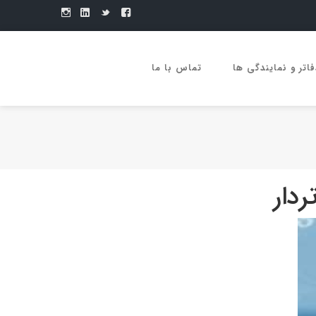
فاتر و نمایندگی ها
تماس با ما