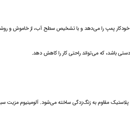
د خودکار پمپ را می‌دهد و با تشخیص سطح آب، از خاموش و روشن
دستی باشد، که می‌تواند راحتی کار را کاهش دهد.
ا پلاستیک مقاوم به زنگ‌زدگی ساخته می‌شود. آلومینیوم مزیت سبک‌