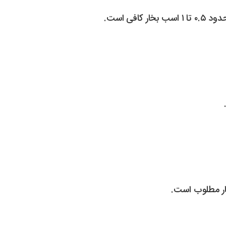
ی است.