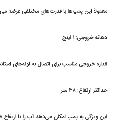
معمولاً این پمپ‌ها با قدرت‌های مختلفی عرضه می‌شوند، لیکن 
دهانه خروجی
: ۱ اینچ
اندازه خروجی مناسب برای اتصال به لوله‌های استاند
حداکثر ارتفاع
: ۳۸ متر
این ویژگی به پمپ امکان می‌دهد آب را تا ارتفاع ۳۸ متر پمپاژ کند، که برای نصب در چاه‌ها و سیستم‌های آبیاری بسیار مطلوب است.