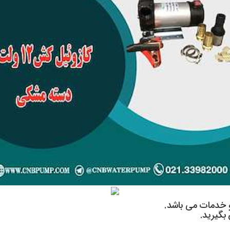
بگیرید.