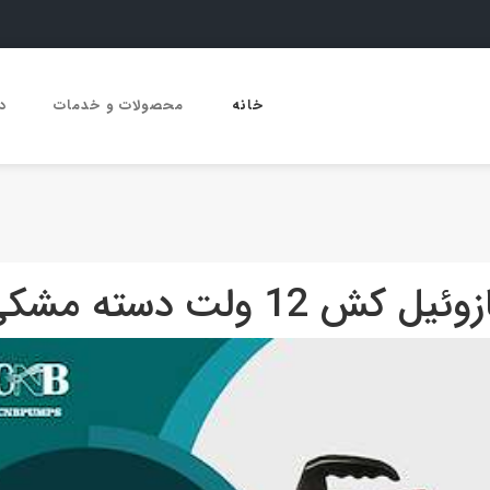
خانه
محصولات و خدمات
د
وئیل کش 12 ولت دسته مشکی