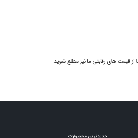
ا از قیمت های رقابتی ما نیز مطلع شوید.
جدیدترین محصولات