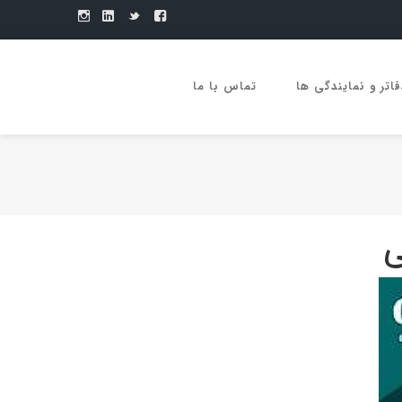
فاتر و نمایندگی ها
تماس با ما