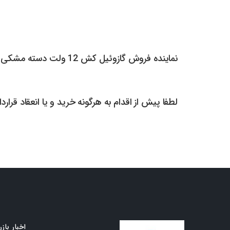
نماینده فروش گازوئیل کش 12 ولت دسته مشکی
لطفا پیش از اقدام به هرگونه خرید و یا انعقاد قرار
اخبار بازر