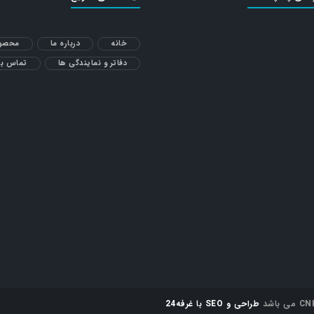
خانه
درباره ما
محصول
دفاتر و نمایندگی ها
تماس با
طراحی و SEO با غرفه24