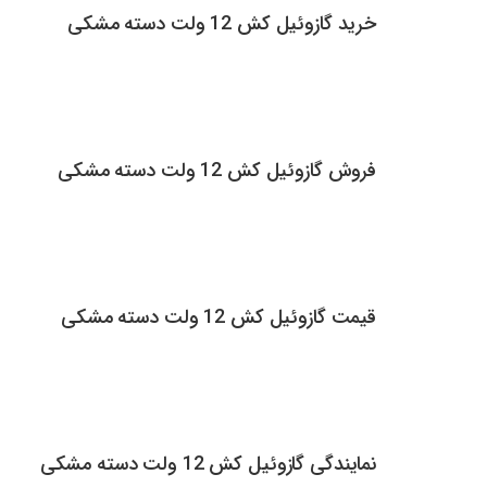
خرید گازوئیل کش 12 ولت دسته مشکی
فروش گازوئیل کش 12 ولت دسته مشکی
قیمت گازوئیل کش 12 ولت دسته مشکی
نمایندگی گازوئیل کش 12 ولت دسته مشکی