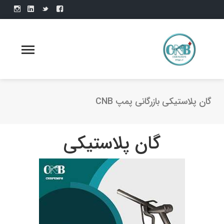
گان پلاستیکی بازرگانی پمپ CNB
گان پلاستیکی