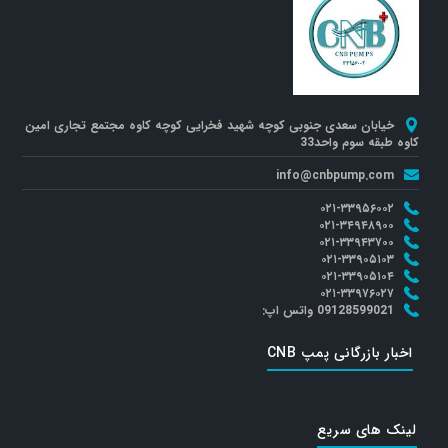
خیابان سعدی جنوبی کوچه شهید فخرایی کوچه کاوه مجتمع تجاری امین
کاوه طبقه سوم واحد33
info@cnbpump.com
۰۲۱-۳۳۹۵۶۰۰۲
۰۲۱-۳۴۹۴۸۹۰۰
۰۲۱-۳۳۹۴۳۷۰۰
۰۲۱-۳۳۹۰۵۱۰۳
۰۲۱-۳۳۹۰۵۱۰۴
۰۲۱-۳۳۹۷۶۰۲۷
09128599021 واتس اپ:
اخبار بازرگانی پمپ CNB
لینک های سریع