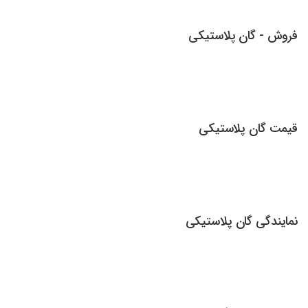
فروش - گان پلاستیکی
قیمت گان پلاستیکی
نمایندگی گان پلاستیکی