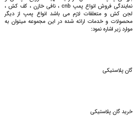
نمایندگی فروش انواع پمپ cnb ، نافی خازن ، کف کش ،
لجن کش و متعلقات لازم می باشد انواع پمپ از دیگر
محصولات و خدمات ارائه شده در این مجموعه میتوان به
موارد زیر اشاره نمود:
گان پلاستیکی
خرید گان پلاستیکی