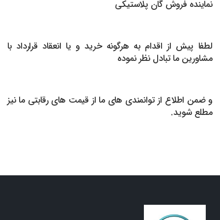
نماینده فروش گان پلاستیکی
لطفا پیش از اقدام به هرگونه خرید و یا انعقاد قرارداد با
مشاورین ما تبادل نظر نموده
و ضمن اطلاع از توانمندی های ما از قیمت های رقابتی ما نیز
مطلع شوید.