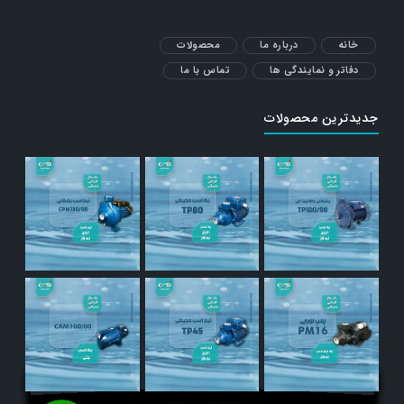
خانه
درباره ما
محصولات
دفاتر و نمایندگی ها
تماس با ما
جدیدترین محصولات